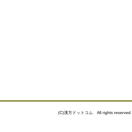
(C)漢方ドットコム All rights reserved.