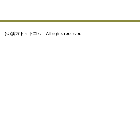
(C)漢方ドットコム All rights reserved.