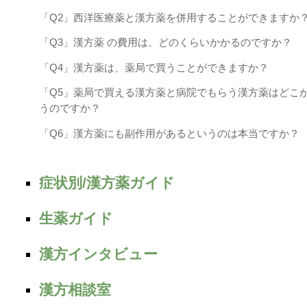
「Q2」西洋医療薬と漢方薬を併用することができますか
「Q3」漢方薬 の費用は、どのくらいかかるのですか？
「Q4」漢方薬は、薬局で買うことができますか？
「Q5」薬局で買える漢方薬と病院でもらう漢方薬はどこ
うのですか？
「Q6」漢方薬にも副作用があるというのは本当ですか？
症状別/漢方薬ガイド
生薬ガイド
漢方インタビュー
漢方相談室