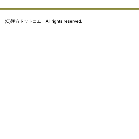
(C)漢方ドットコム All rights reserved.