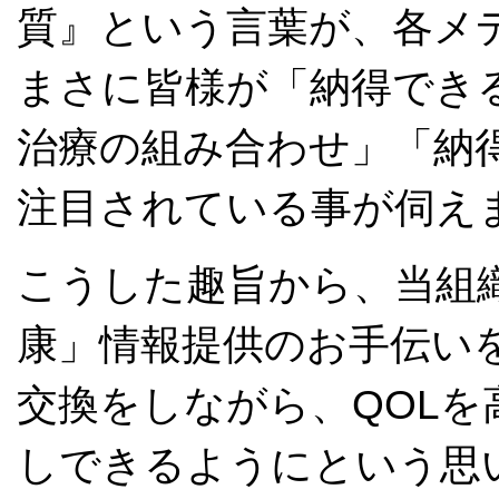
質』という言葉が、各メ
まさに皆様が「納得でき
治療の組み合わせ」「納
注目されている事が伺え
こうした趣旨から、当組
康」情報提供のお手伝い
交換をしながら、QOL
しできるようにという思