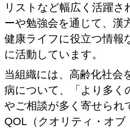
リストなど幅広く活躍さ
ーや勉強会を通じて、漢
健康ライフに役立つ情報
に活動しています。
当組織には、高齢化社会
病について、「より多く
やご相談が多く寄せられ
QOL（クオリティ・オ