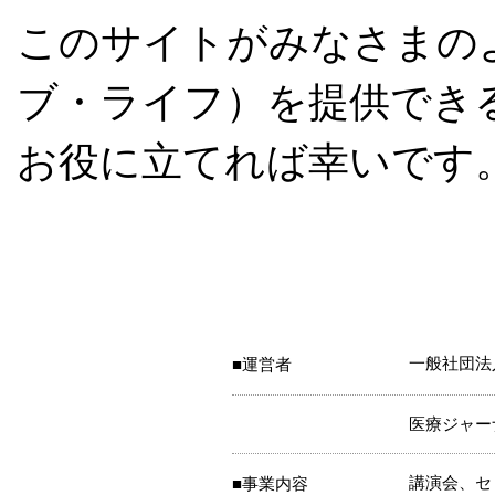
このサイトがみなさまの
ブ・ライフ）を提供でき
お役に立てれば幸いです
一般社団法
■運営者
医療ジャー
講演会、セ
■事業内容