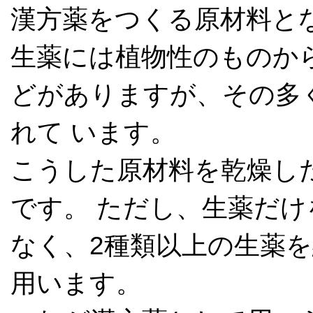
漢方薬をつくる原材料と
生薬には植物性のものか
どがありますが、その多
れて います。
こうした原材料を乾燥し
です。 ただし、生薬だ
なく、2種類以上の生薬
用います。