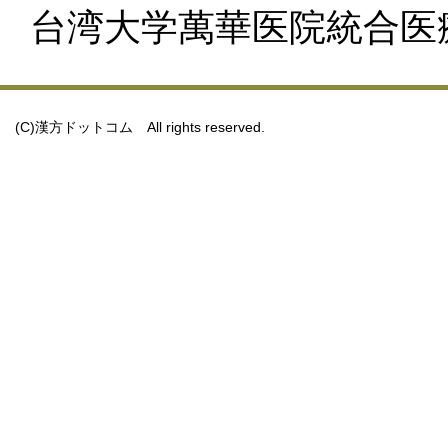
台湾大学萬華医院統合医
(C)漢方ドットコム All rights reserved.